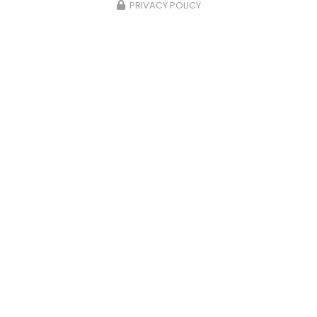
PRIVACY POLICY