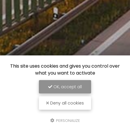
This site uses cookies and gives you control over
what you want to activate
OK, accept all
Deny all cookies
PERSONALIZE