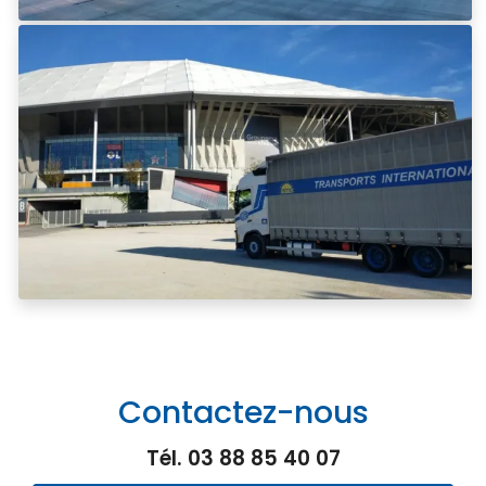
Contactez-nous
Tél.
03 88 85 40 07