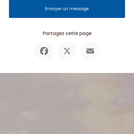
Envoyer un message
Partagez cette page
Facebook
X
Email