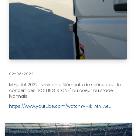
02-08-2022
Mi-juillet 2022, livraison d'éléments de scène pour le
concert des "ROLLING STONE" au coeur du stade
lyonnais.
https://www.youtube.com/watch?v=1Ik-AfA-AeE