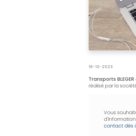
16-10-2023
Transports BLEGER
réalisé par la socié
Vous souhaita
d'informatio
contact dès 