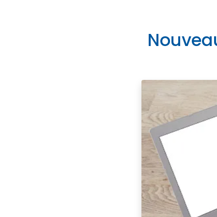
Nouveau