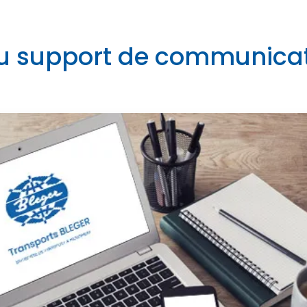
 support de communica