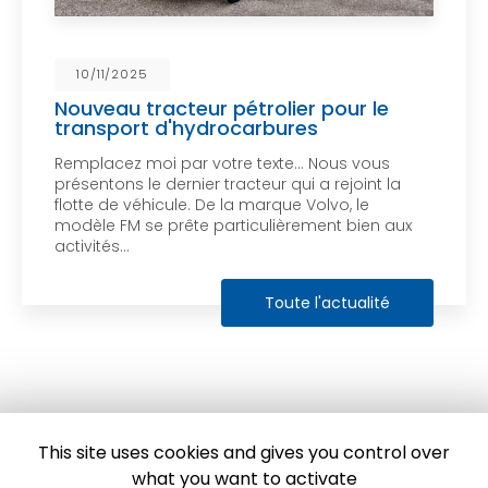
10/11/2025
Nouveau tracteur pétrolier pour le
transport d'hydrocarbures
Remplacez moi par votre texte... Nous vous
présentons le dernier tracteur qui a rejoint la
flotte de véhicule. De la marque Volvo, le
modèle FM se prête particulièrement bien aux
activités…
Toute l'actualité
This site uses cookies and gives you control over
what you want to activate