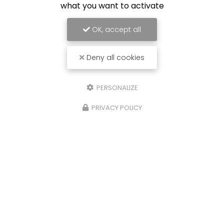
what you want to activate
OK, accept all
Deny all cookies
PERSONALIZE
PRIVACY POLICY