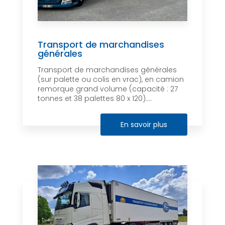
Transport de marchandises
générales
Transport de marchandises générales
(sur palette ou colis en vrac), en camion
remorque grand volume (capacité : 27
tonnes et 38 palettes 80 x 120)....
En savoir plus