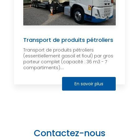
Transport de produits pétroliers
Transport de produits pétroliers
(essentiellement gasoil et fioul) par gros
porteur complet (capacité : 36 m3 - 7
compartiments)....
En savoir plus
Contactez-nous