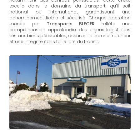
notamment des denrées périssables. Cette entité
excelle dans le domaine du transport, qu'il soit
national ou international, garantissant une
acheminement fiable et sécurisé. Chaque opération
menée par
Transports BLEGER
reflète une
compréhension approfondie des enjeux logistiques
liés aux biens périssables, assurant ainsi une fraîcheur
et une intégrité sans faille lors du transit.