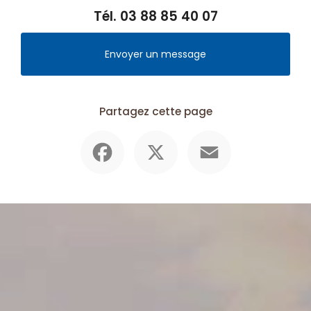
Tél.
03 88 85 40 07
Envoyer un message
Partagez cette page
Facebook
X
Email