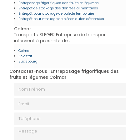
Entreposage frigorifiques des fruits et légumes
Entrepôt de stockage des denrées alimentaires
Entrepôt pour stockage de palette temporaire
Entrepôt pour stockage de pièces autos détachées
Colmar
Transports BLEGER Entreprise de transport
intervient à proximité de :
Colmar
Sélestat
Strasbourg
Contactez-nous : Entreposage frigorifiques des
fruits et légumes Colmar
Nom Prénom
Email
Téléphone
Message