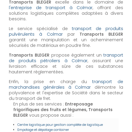
Transports BLEGER
excelle dans le domaine de
l'entreprise de transport à Colmar
, offrant des
solutions logistiques complètes adaptées à divers
besoins.
Le service spécialisé de
transport de produits
pulvérulents à Colmar
par
Transports BLEGER
garantit une manipulation et un acheminement
sécurisés de matériaux en poudre fine.
Transports BLEGER
propose également un
transport
de produits pétroliers à Colmar
, assurant une
livraison efficace et sûre de ces substances
hautement réglementées.
Enfin, la prise en charge du
transport de
marchandises générales à Colmar
démontre la
polyvalence et l'expertise de Société dans le secteur
du transport de fret.
En plus de ses services :
Entreposage
frigorifiques des fruits et légumes, Transports
BLEGER
vous propose aussi :
Centre logistique pour gestion complète de logistique
Empotage et dépotage container