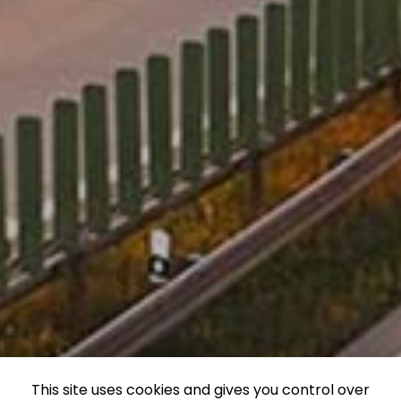
This site uses cookies and gives you control over