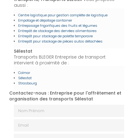
aussi :
Centre logistique pour gestion complète de logistique
Empotage et dépotage container
Entreposage frigorifiques des fruits et légumes
Entrepôt de stockage des denrées alimentaires
Entrepôt pour stockage de palette temporaire
Entrepôt pour stockage de pièces autos détachées
Sélestat
Transports BLEGER Entreprise de transport
intervient à proximité de :
Colmar
Sélestat
Strasbourg
Contactez-nous : Entreprise pour l'affrètement et
organisation des transports Sélestat
Nom Prénom
Email
Téléphone