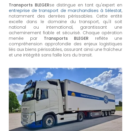
Transports BLEGER
se distingue en tant qu'expert en
entreprise de transport de marchandises à Sélestat
,
notamment des denrées périssables. Cette entité
excelle dans le domaine du transport, qu'il soit
national ou international, garantissant une
acheminement fiable et sécurisé. Chaque opération
menée par
Transports BLEGER
reflète une
compréhension approfondie des enjeux logistiques
liés aux biens périssables, assurant ainsi une fraîcheur
et une intégrité sans faille lors du transit.