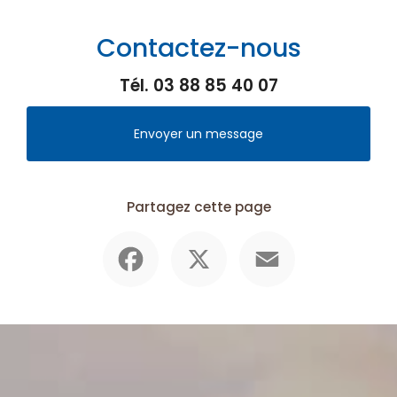
Contactez-nous
Tél.
03 88 85 40 07
Envoyer un message
Partagez cette page
Facebook
X
Email