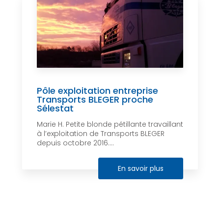
Pôle exploitation entreprise
Transports BLEGER proche
Sélestat
Marie H. Petite blonde pétillante travaillant
à l’exploitation de Transports BLEGER
depuis octobre 2016....
En savoir plus