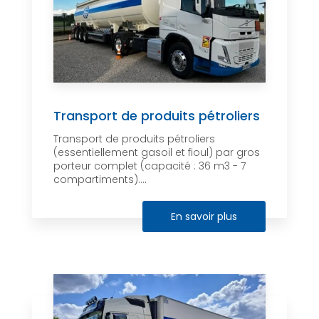
Transport de produits pétroliers
Transport de produits pétroliers
(essentiellement gasoil et fioul) par gros
porteur complet (capacité : 36 m3 - 7
compartiments)....
En savoir plus