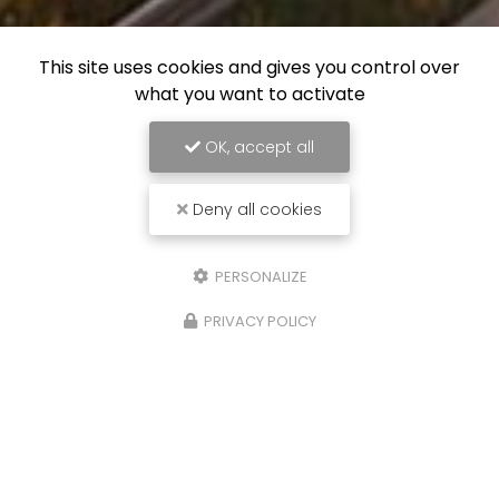
This site uses cookies and gives you control over
what you want to activate
OK, accept all
Deny all cookies
PERSONALIZE
PRIVACY POLICY