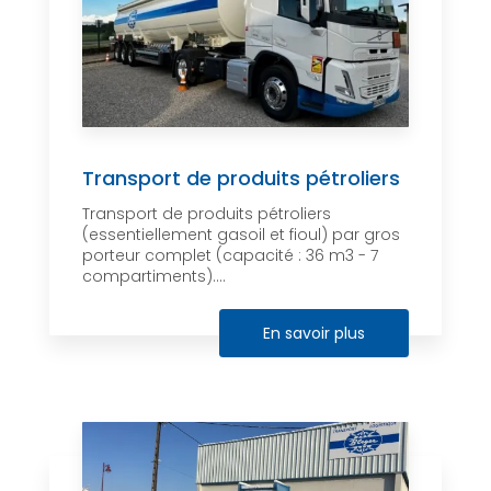
Transport de produits pétroliers
Transport de produits pétroliers
(essentiellement gasoil et fioul) par gros
porteur complet (capacité : 36 m3 - 7
compartiments)....
En savoir plus