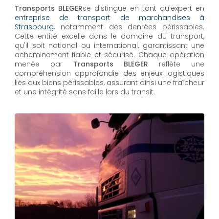
Transports BLEGER
se distingue en tant qu'expert en
entreprise de transport de marchandises à
Strasbourg
, notamment des denrées périssables.
Cette entité excelle dans le domaine du transport,
qu'il soit national ou international, garantissant une
acheminement fiable et sécurisé. Chaque opération
menée par
Transports BLEGER
reflète une
compréhension approfondie des enjeux logistiques
liés aux biens périssables, assurant ainsi une fraîcheur
et une intégrité sans faille lors du transit.