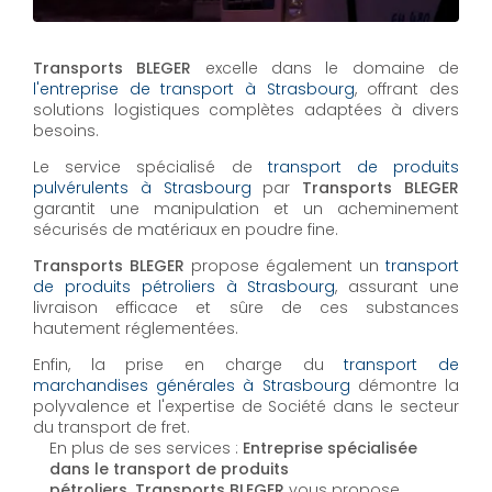
Transports BLEGER
excelle dans le domaine de
l'entreprise de transport à Strasbourg
, offrant des
solutions logistiques complètes adaptées à divers
besoins.
Le service spécialisé de
transport de produits
pulvérulents à Strasbourg
par
Transports BLEGER
garantit une manipulation et un acheminement
sécurisés de matériaux en poudre fine.
Transports BLEGER
propose également un
transport
de produits pétroliers à Strasbourg
, assurant une
livraison efficace et sûre de ces substances
hautement réglementées.
Enfin, la prise en charge du
transport de
marchandises générales à Strasbourg
démontre la
polyvalence et l'expertise de Société dans le secteur
du transport de fret.
En plus de ses services :
Entreprise spécialisée
dans le transport de produits
pétroliers, Transports BLEGER
vous propose