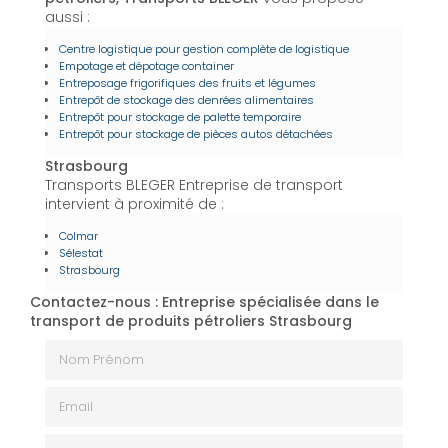
aussi :
Centre logistique pour gestion complète de logistique
Empotage et dépotage container
Entreposage frigorifiques des fruits et légumes
Entrepôt de stockage des denrées alimentaires
Entrepôt pour stockage de palette temporaire
Entrepôt pour stockage de pièces autos détachées
Strasbourg
Transports BLEGER Entreprise de transport
intervient à proximité de :
Colmar
Sélestat
Strasbourg
Contactez-nous : Entreprise spécialisée dans le
transport de produits pétroliers Strasbourg
Nom Prénom
Email
Téléphone