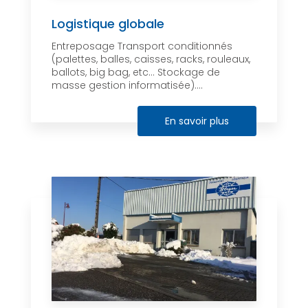
Logistique globale
Entreposage Transport conditionnés
(palettes, balles, caisses, racks, rouleaux,
ballots, big bag, etc… Stockage de
masse gestion informatisée)....
En savoir plus