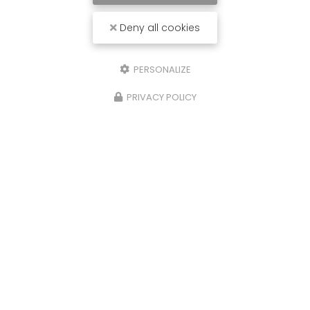
Deny all cookies
PERSONALIZE
PRIVACY POLICY