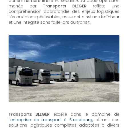
acheminement fiable et sécurisé. Chaque opération
menée par
Transports BLEGER
reflète une
compréhension approfondie des enjeux logistiques
liés aux biens périssables, assurant ainsi une fraîcheur
et une intégrité sans faille lors du transit.
Transports BLEGER
excelle dans le domaine de
l'entreprise de transport à Strasbourg
, offrant des
solutions logistiques complètes adaptées à divers