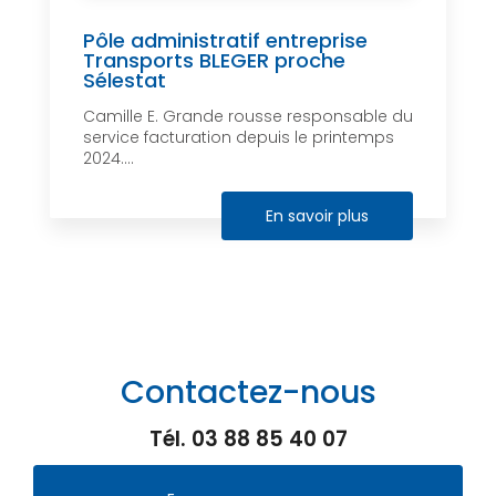
Pôle administratif entreprise
Transports BLEGER proche
Sélestat
Camille E. Grande rousse responsable du
service facturation depuis le printemps
2024....
En savoir plus
Contactez-nous
Tél.
03 88 85 40 07