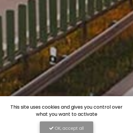
This site uses cookies and gives you control over
what you want to activate
OK, accept all