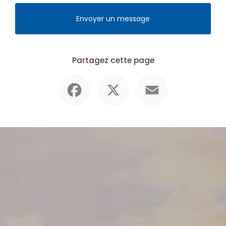
Envoyer un message
Partagez cette page
Facebook
X
Email