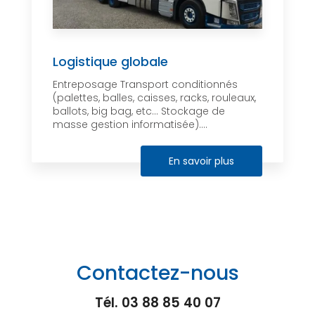
Logistique globale
Entreposage Transport conditionnés
(palettes, balles, caisses, racks, rouleaux,
ballots, big bag, etc… Stockage de
masse gestion informatisée)....
En savoir plus
Contactez-nous
Tél.
03 88 85 40 07