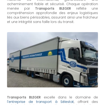
acheminement fiable et sécurisé. Chaque opération
menée par
Transports BLEGER
reflète une
compréhension approfondie des enjeux logistiques
liés aux biens périssables, assurant ainsi une fraîcheur
et une intégrité sans faille lors du transit.
Transports BLEGER
excelle dans le domaine de
l'entreprise de transport à Sélestat
, offrant des