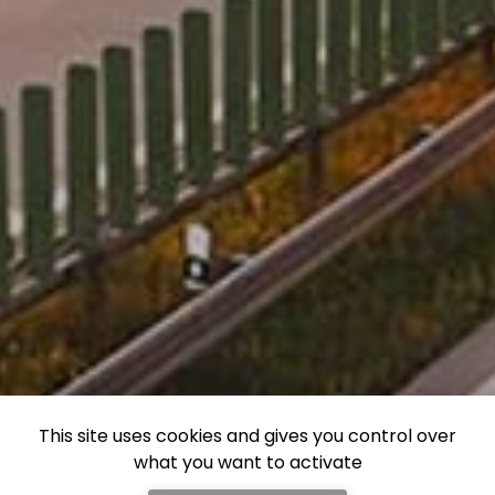
This site uses cookies and gives you control over
what you want to activate