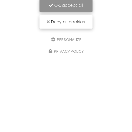
OK, accept all
Deny all cookies
PERSONALIZE
PRIVACY POLICY