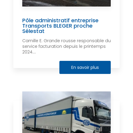
Pôle administratif entreprise
Transports BLEGER proche
Sélestat
Camille E. Grande rousse responsable du
service facturation depuis le printemps
2024....
En savoir plus