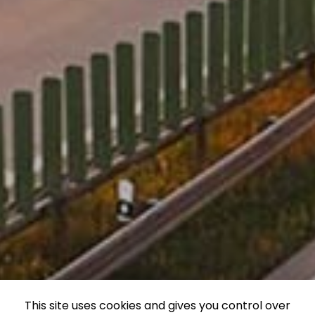
This site uses cookies and gives you control over