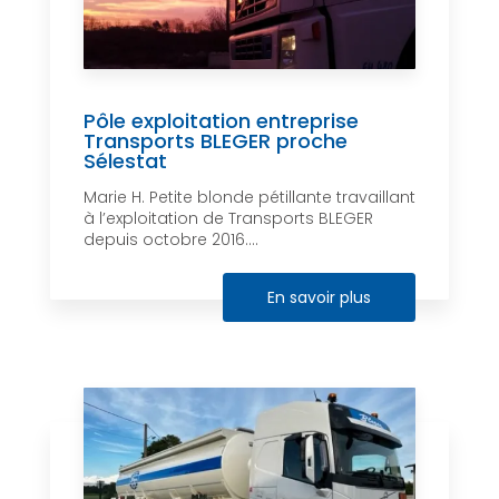
Pôle exploitation entreprise
Transports BLEGER proche
Sélestat
Marie H. Petite blonde pétillante travaillant
à l’exploitation de Transports BLEGER
depuis octobre 2016....
En savoir plus