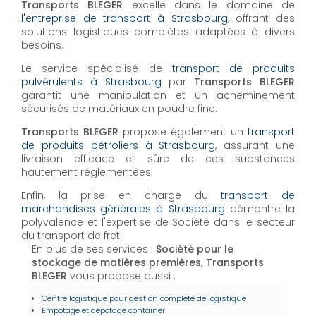
Transports BLEGER
excelle dans le domaine de
l'entreprise de transport à Strasbourg
, offrant des
solutions logistiques complètes adaptées à divers
besoins.
Le service spécialisé de
transport de produits
pulvérulents à Strasbourg
par
Transports BLEGER
garantit une manipulation et un acheminement
sécurisés de matériaux en poudre fine.
Transports BLEGER
propose également un
transport
de produits pétroliers à Strasbourg
, assurant une
livraison efficace et sûre de ces substances
hautement réglementées.
Enfin, la prise en charge du
transport de
marchandises générales à Strasbourg
démontre la
polyvalence et l'expertise de Société dans le secteur
du transport de fret.
En plus de ses services :
Société pour le
stockage de matières premières, Transports
BLEGER
vous propose aussi :
Centre logistique pour gestion complète de logistique
Empotage et dépotage container