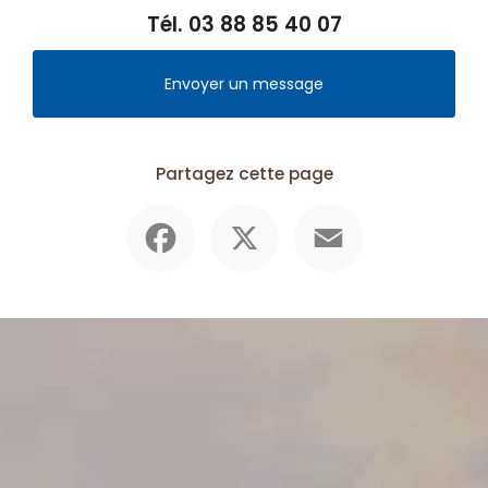
Tél.
03 88 85 40 07
Envoyer un message
Partagez cette page
Facebook
X
Email