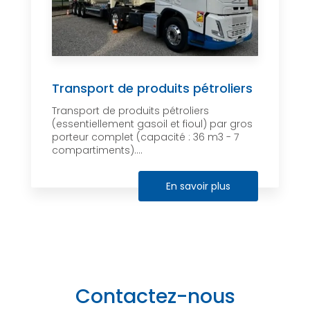
Transport de produits pétroliers
Transport de produits pétroliers
(essentiellement gasoil et fioul) par gros
porteur complet (capacité : 36 m3 - 7
compartiments)....
En savoir plus
Contactez-nous