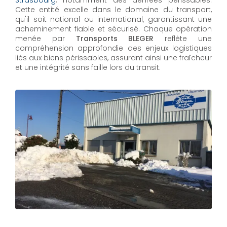
Strasbourg
, notamment des denrées périssables.
Cette entité excelle dans le domaine du transport,
qu'il soit national ou international, garantissant une
acheminement fiable et sécurisé. Chaque opération
menée par
Transports BLEGER
reflète une
compréhension approfondie des enjeux logistiques
liés aux biens périssables, assurant ainsi une fraîcheur
et une intégrité sans faille lors du transit.