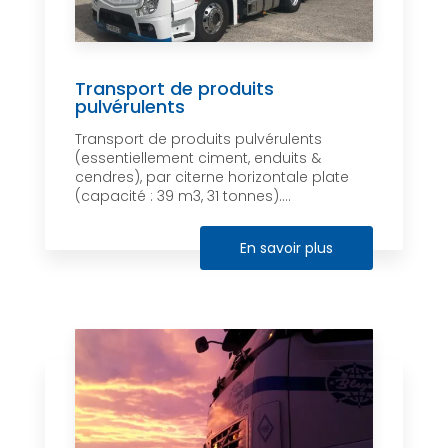
Transport de produits
pulvérulents
Transport de produits pulvérulents
(essentiellement ciment, enduits &
cendres), par citerne horizontale plate
(capacité : 39 m3, 31 tonnes)....
En savoir plus