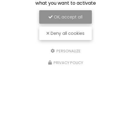
what you want to activate
OK, accept all
Deny all cookies
PERSONALIZE
PRIVACY POLICY