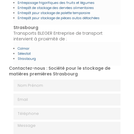
Entreposage frigorifiques des fruits et légumes
Entrepôt de stockage des denrées alimentaires
Entrepôt pour stockage de palette temporaire
Entrepôt pour stockage de pièces autos détachées
Strasbourg
Transports BLEGER Entreprise de transport
intervient à proximité de :
Colmar
Sélestat
Strasbourg
Contactez-nous : Société pour le stockage de
matières premières Strasbourg
Nom Prénom
Email
Téléphone
Message