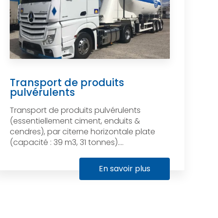
Transport de produits
pulvérulents
Transport de produits pulvérulents
(essentiellement ciment, enduits &
cendres), par citerne horizontale plate
(capacité : 39 m3, 31 tonnes)....
En savoir plus