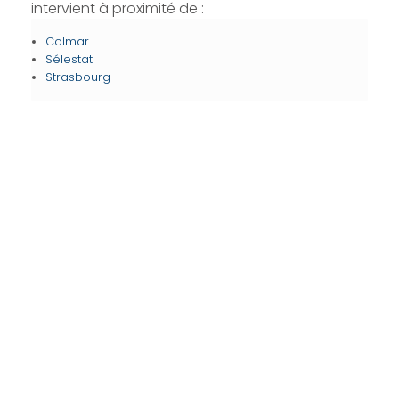
intervient à proximité de :
Colmar
Sélestat
Strasbourg