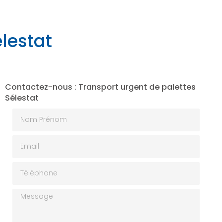
lestat
Contactez-nous : Transport urgent de palettes
Sélestat
Nom Prénom
Email
Téléphone
Message