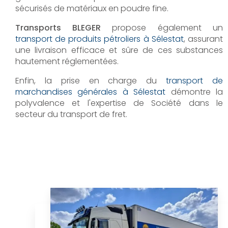
sécurisés de matériaux en poudre fine.
Transports BLEGER
propose également un
transport de produits pétroliers à Sélestat
, assurant
une livraison efficace et sûre de ces substances
hautement réglementées.
Enfin, la prise en charge du
transport de
marchandises générales à Sélestat
démontre la
polyvalence et l'expertise de Société dans le
secteur du transport de fret.