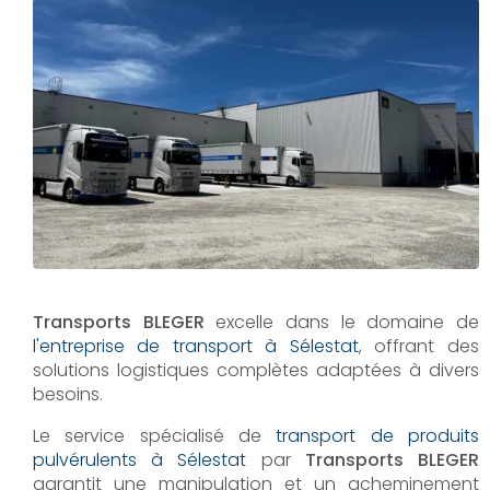
Transports BLEGER
excelle dans le domaine de
l'entreprise de transport à Sélestat
, offrant des
solutions logistiques complètes adaptées à divers
besoins.
Le service spécialisé de
transport de produits
pulvérulents à Sélestat
par
Transports BLEGER
garantit une manipulation et un acheminement