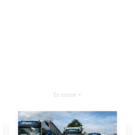
En savoir +