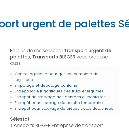
port urgent de palettes Sé
En plus de ses services :
Transport urgent de
palettes, Transports BLEGER
vous propose
aussi :
Centre logistique pour gestion complète de
logistique
Empotage et dépotage container
Entreposage frigorifiques des fruits et légumes
Entrepôt de stockage des denrées alimentaires
Entrepôt pour stockage de palette temporaire
Entrepôt pour stockage de pièces autos détachées
Sélestat
Transports BLEGER Entreprise de transport