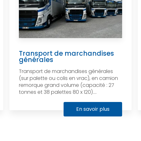
Transport de marchandises
générales
Transport de marchandises générales
(sur palette ou colis en vrac), en camion
remorque grand volume (capacité : 27
tonnes et 38 palettes 80 x 120)....
En savoir plus