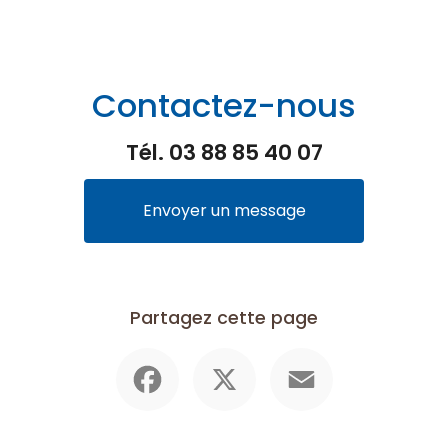
Contactez-nous
Tél.
03 88 85 40 07
Envoyer un message
Partagez cette page
Facebook
X
Email