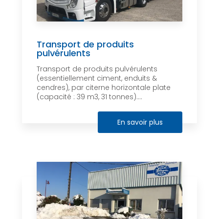
Transport de produits
pulvérulents
Transport de produits pulvérulents
(essentiellement ciment, enduits &
cendres), par citerne horizontale plate
(capacité : 39 m3, 31 tonnes)....
En savoir plus