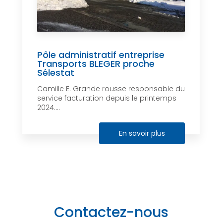
Pôle administratif entreprise
Transports BLEGER proche
Sélestat
Camille E. Grande rousse responsable du
service facturation depuis le printemps
2024....
En savoir plus
Contactez-nous