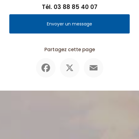
Tél.
03 88 85 40 07
Envoyer un message
Partagez cette page
Facebook
X
Email