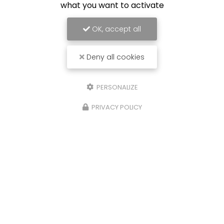
what you want to activate
OK, accept all
Deny all cookies
PERSONALIZE
PRIVACY POLICY