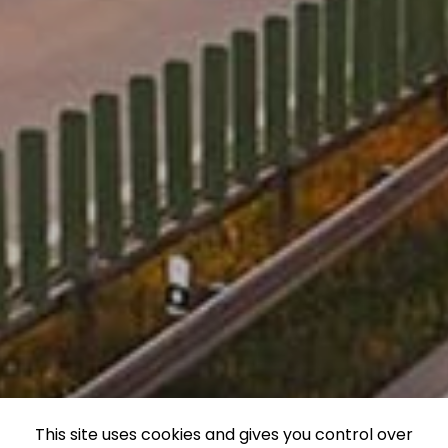
This site uses cookies and gives you control over