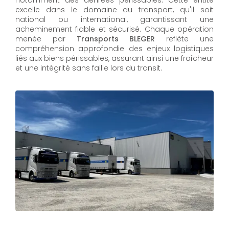
notamment des denrées périssables. Cette entité
excelle dans le domaine du transport, qu'il soit
national ou international, garantissant une
acheminement fiable et sécurisé. Chaque opération
menée par
Transports BLEGER
reflète une
compréhension approfondie des enjeux logistiques
liés aux biens périssables, assurant ainsi une fraîcheur
et une intégrité sans faille lors du transit.