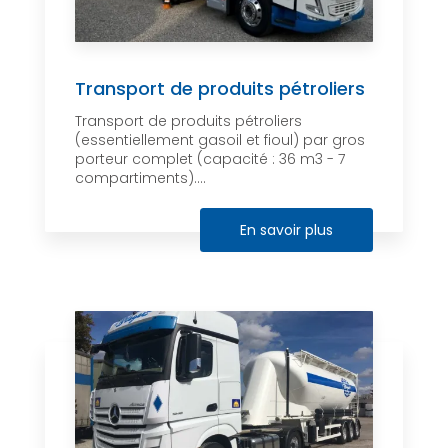
Transport de produits pétroliers
Transport de produits pétroliers
(essentiellement gasoil et fioul) par gros
porteur complet (capacité : 36 m3 - 7
compartiments)....
En savoir plus