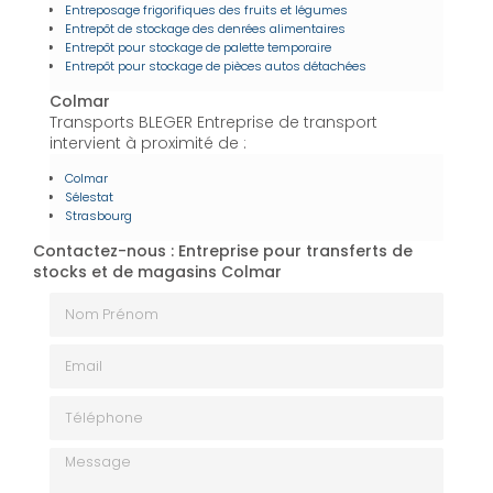
Entreposage frigorifiques des fruits et légumes
Entrepôt de stockage des denrées alimentaires
Entrepôt pour stockage de palette temporaire
Entrepôt pour stockage de pièces autos détachées
Colmar
Transports BLEGER Entreprise de transport
intervient à proximité de :
Colmar
Sélestat
Strasbourg
Contactez-nous : Entreprise pour transferts de
stocks et de magasins Colmar
Nom Prénom
Email
Téléphone
Message