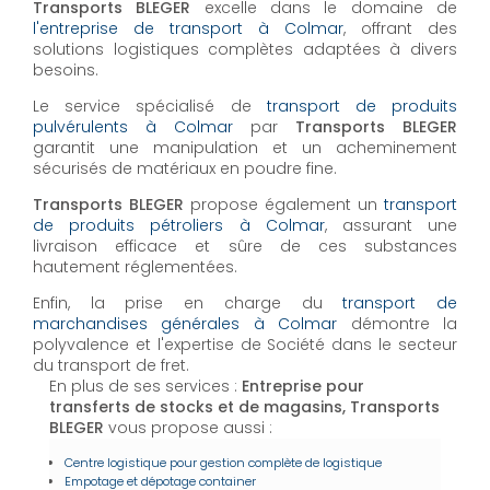
Transports BLEGER
excelle dans le domaine de
l'entreprise de transport à Colmar
, offrant des
solutions logistiques complètes adaptées à divers
besoins.
Le service spécialisé de
transport de produits
pulvérulents à Colmar
par
Transports BLEGER
garantit une manipulation et un acheminement
sécurisés de matériaux en poudre fine.
Transports BLEGER
propose également un
transport
de produits pétroliers à Colmar
, assurant une
livraison efficace et sûre de ces substances
hautement réglementées.
Enfin, la prise en charge du
transport de
marchandises générales à Colmar
démontre la
polyvalence et l'expertise de Société dans le secteur
du transport de fret.
En plus de ses services :
Entreprise pour
transferts de stocks et de magasins, Transports
BLEGER
vous propose aussi :
Centre logistique pour gestion complète de logistique
Empotage et dépotage container