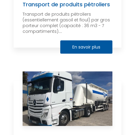
Transport de produits pétroliers
Transport de produits pétroliers
(essentiellement gasoil et fioul) par gros
porteur complet (capacité : 36 m3 - 7
compartiments)....
En savoir plus