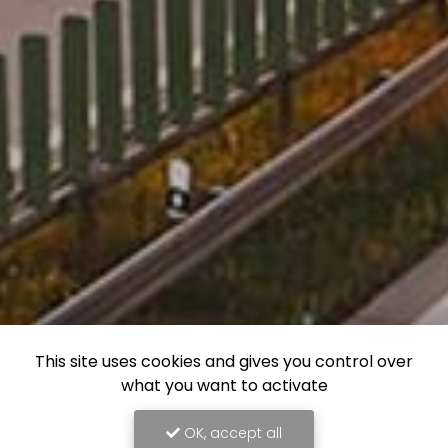
This site uses cookies and gives you control over
what you want to activate
OK, accept all