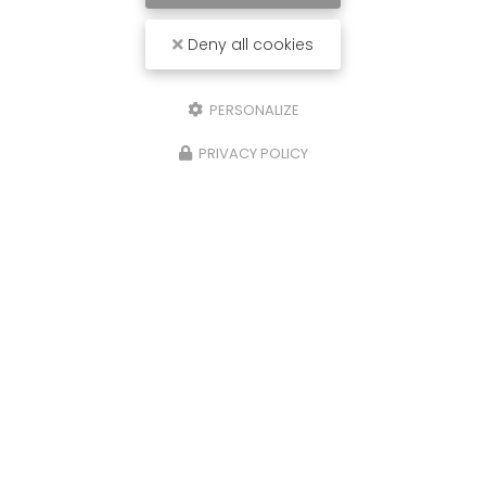
Deny all cookies
PERSONALIZE
PRIVACY POLICY