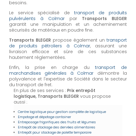
besoins.
Le service spécialisé de
transport de produits
pulvérulents à Colmar
par
Transports BLEGER
garantit une manipulation et un acheminement
sécurisés de matériaux en poudre fine.
Transports BLEGER
propose également un
transport
de produits pétroliers à Colmar
, assurant une
livraison efficace et sûre de ces substances
hautement réglementées.
Enfin, la prise en charge du
transport de
marchandises générales à Colmar
démontre la
polyvalence et l'expertise de Société dans le secteur
du transport de fret.
En plus de ses services :
Prix entrepôt
logistique, Transports BLEGER
vous propose
aussi :
Centre logistique pour gestion complète de logistique
Empotage et dépotage container
Entreposage frigorifiques des fruits et légumes
Entrepôt de stockage des denrées alimentaires
Entrepôt pour stockage de palette temporaire