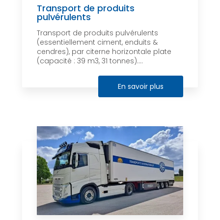
Transport de produits
pulvérulents
Transport de produits pulvérulents
(essentiellement ciment, enduits &
cendres), par citerne horizontale plate
(capacité : 39 m3, 31 tonnes)....
En savoir plus