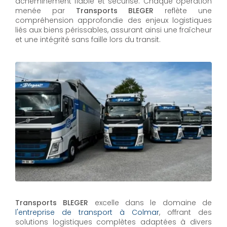
acheminement fiable et sécurisé. Chaque opération
menée par
Transports BLEGER
reflète une
compréhension approfondie des enjeux logistiques
liés aux biens périssables, assurant ainsi une fraîcheur
et une intégrité sans faille lors du transit.
Transports BLEGER
excelle dans le domaine de
l'entreprise de transport à Colmar
, offrant des
solutions logistiques complètes adaptées à divers