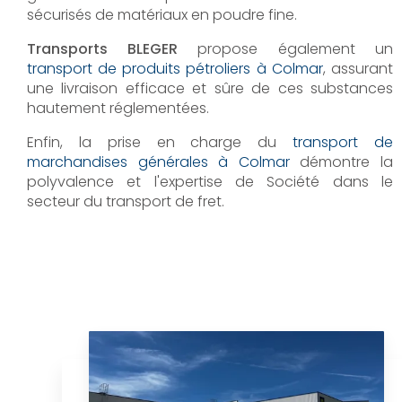
sécurisés de matériaux en poudre fine.
Transports BLEGER
propose également un
transport de produits pétroliers à Colmar
, assurant
une livraison efficace et sûre de ces substances
hautement réglementées.
Enfin, la prise en charge du
transport de
marchandises générales à Colmar
démontre la
polyvalence et l'expertise de Société dans le
secteur du transport de fret.