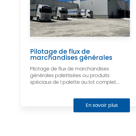
Pilotage de flux de
marchandises générales
Pilotage de flux de marchandises
générales palettisées ou produits
spéciaux de 1 palette au lot complet....
En savoir plus