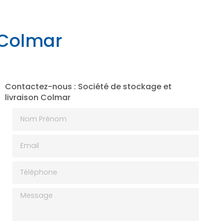
n Colmar
Contactez-nous : Société de stockage et
livraison Colmar
Nom Prénom
Email
Téléphone
Message