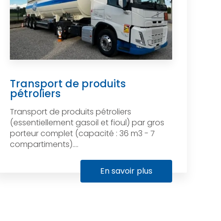
Transport de produits
pétroliers
Transport de produits pétroliers
(essentiellement gasoil et fioul) par gros
porteur complet (capacité : 36 m3 - 7
compartiments)....
En savoir plus