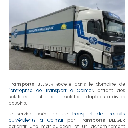
Transports BLEGER
excelle dans le domaine de
l'entreprise de transport à Colmar
, offrant des
solutions logistiques complètes adaptées à divers
besoins.
Le service spécialisé de
transport de produits
pulvérulents à Colmar
par
Transports BLEGER
garantit une manipulation et un acheminement