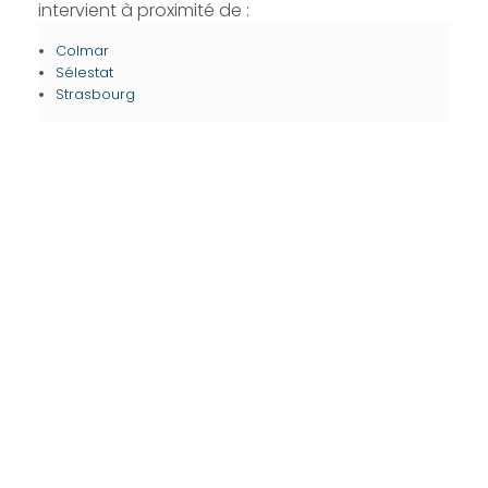
intervient à proximité de :
Colmar
Sélestat
Strasbourg