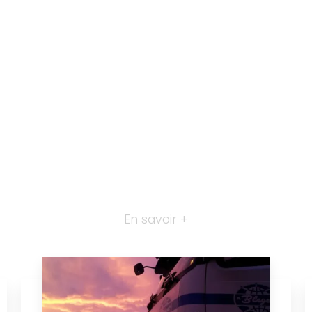
En savoir +