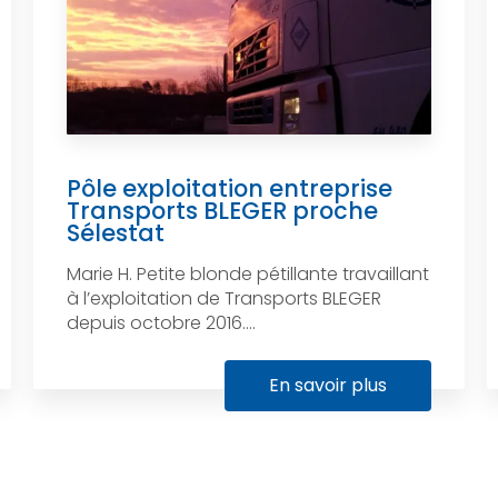
Pôle exploitation entreprise
Transports BLEGER proche
Sélestat
Marie H. Petite blonde pétillante travaillant
à l’exploitation de Transports BLEGER
depuis octobre 2016....
En savoir plus