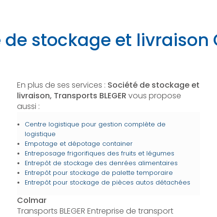
 de stockage et livraiso
En plus de ses services :
Société de stockage et
livraison, Transports BLEGER
vous propose
aussi :
Centre logistique pour gestion complète de
logistique
Empotage et dépotage container
Entreposage frigorifiques des fruits et légumes
Entrepôt de stockage des denrées alimentaires
Entrepôt pour stockage de palette temporaire
Entrepôt pour stockage de pièces autos détachées
Colmar
Transports BLEGER Entreprise de transport