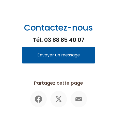
Contactez-nous
Tél.
03 88 85 40 07
Envoyer un message
Partagez cette page
Facebook
X
Email