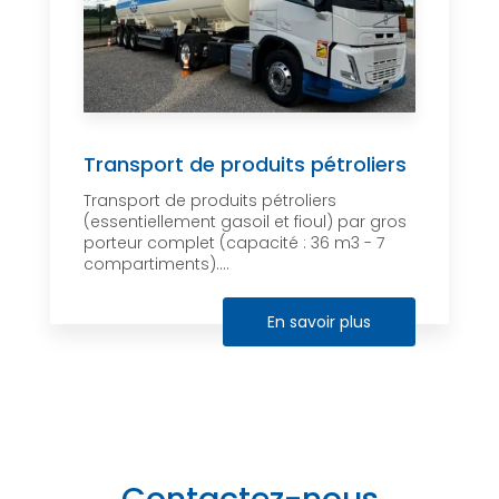
Transport de produits pétroliers
Transport de produits pétroliers
(essentiellement gasoil et fioul) par gros
porteur complet (capacité : 36 m3 - 7
compartiments)....
En savoir plus
Contactez-nous