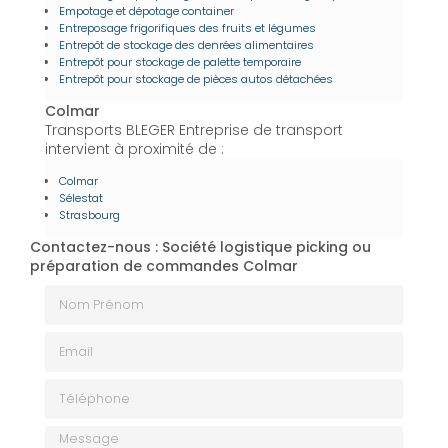
Empotage et dépotage container
Entreposage frigorifiques des fruits et légumes
Entrepôt de stockage des denrées alimentaires
Entrepôt pour stockage de palette temporaire
Entrepôt pour stockage de pièces autos détachées
Colmar
Transports BLEGER Entreprise de transport
intervient à proximité de :
Colmar
Sélestat
Strasbourg
Contactez-nous : Société logistique picking ou
préparation de commandes Colmar
Nom Prénom
Email
Téléphone
Message