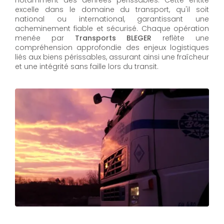
notamment des denrées périssables. Cette entité
excelle dans le domaine du transport, qu'il soit
national ou international, garantissant une
acheminement fiable et sécurisé. Chaque opération
menée par
Transports BLEGER
reflète une
compréhension approfondie des enjeux logistiques
liés aux biens périssables, assurant ainsi une fraîcheur
et une intégrité sans faille lors du transit.