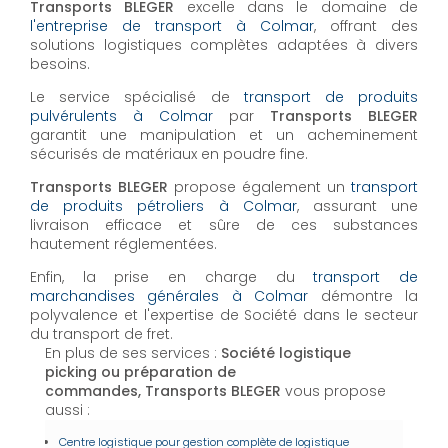
Transports BLEGER
excelle dans le domaine de
l'entreprise de transport à Colmar
, offrant des
solutions logistiques complètes adaptées à divers
besoins.
Le service spécialisé de
transport de produits
pulvérulents à Colmar
par
Transports BLEGER
garantit une manipulation et un acheminement
sécurisés de matériaux en poudre fine.
Transports BLEGER
propose également un
transport
de produits pétroliers à Colmar
, assurant une
livraison efficace et sûre de ces substances
hautement réglementées.
Enfin, la prise en charge du
transport de
marchandises générales à Colmar
démontre la
polyvalence et l'expertise de Société dans le secteur
du transport de fret.
En plus de ses services :
Société logistique
picking ou préparation de
commandes, Transports BLEGER
vous propose
aussi :
Centre logistique pour gestion complète de logistique