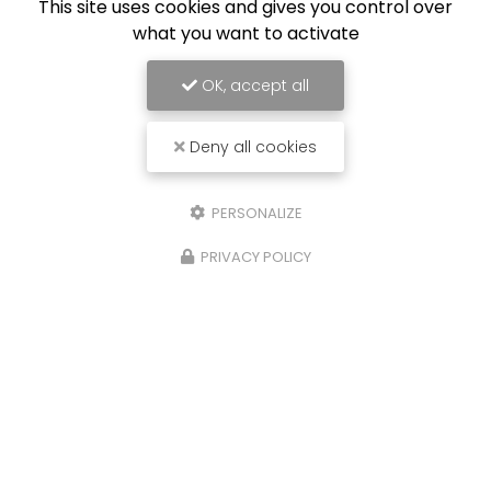
This site uses cookies and gives you control over
what you want to activate
OK, accept all
Deny all cookies
PERSONALIZE
PRIVACY POLICY