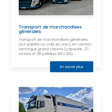
Transport de marchandises
générales
Transport de marchandises générales
(sur palette ou colis en vrac), en camion
remorque grand volume (capacité : 27
tonnes et 38 palettes 80 x 120)....
En savoir plus