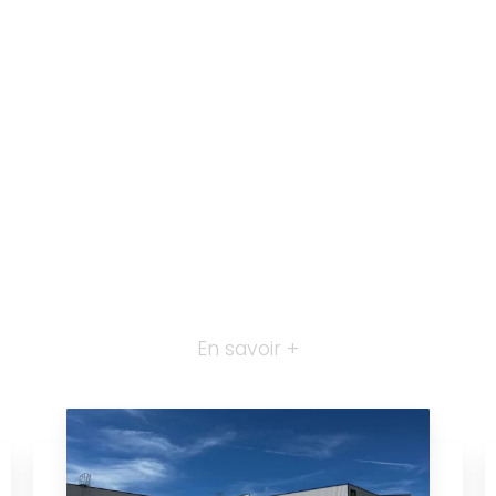
En savoir +