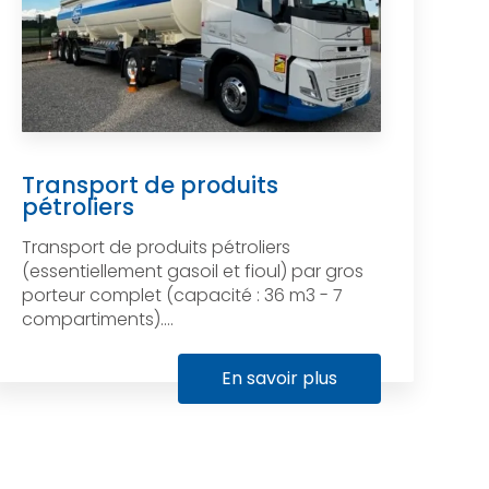
Transport de produits
pétroliers
Transport de produits pétroliers
(essentiellement gasoil et fioul) par gros
porteur complet (capacité : 36 m3 - 7
compartiments)....
En savoir plus