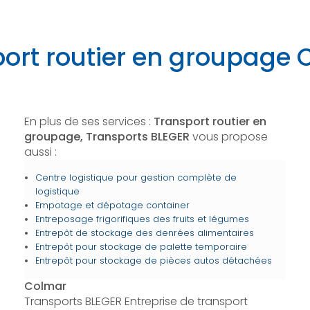
ort routier en groupage
En plus de ses services :
Transport routier en
groupage, Transports BLEGER
vous propose
aussi :
Centre logistique pour gestion complète de
logistique
Empotage et dépotage container
Entreposage frigorifiques des fruits et légumes
Entrepôt de stockage des denrées alimentaires
Entrepôt pour stockage de palette temporaire
Entrepôt pour stockage de pièces autos détachées
Colmar
Transports BLEGER Entreprise de transport