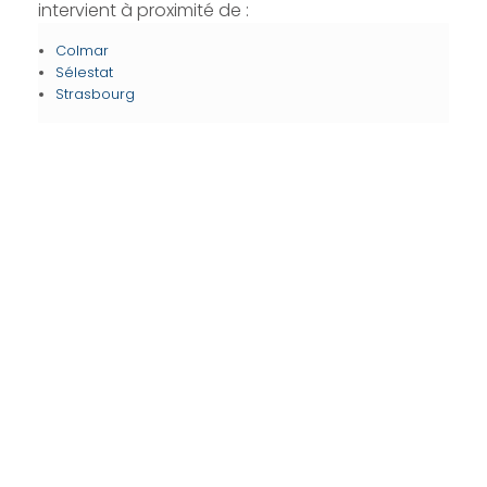
intervient à proximité de :
Colmar
Sélestat
Strasbourg