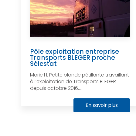
Pôle exploitation entreprise
Transports BLEGER proche
Sélestat
Marie H. Petite blonde pétillante travaillant
à l’exploitation de Transports BLEGER
depuis octobre 2016....
En savoir plus