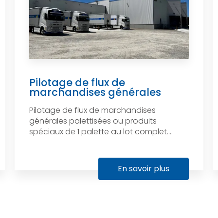
Pilotage de flux de
marchandises générales
Pilotage de flux de marchandises
générales palettisées ou produits
spéciaux de 1 palette au lot complet....
En savoir plus