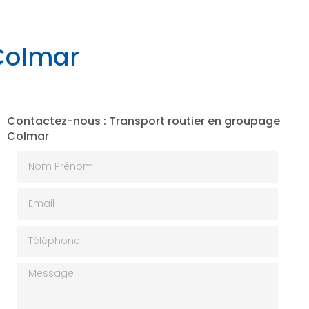
 Colmar
Contactez-nous : Transport routier en groupage
Colmar
Nom Prénom
Email
Téléphone
Message