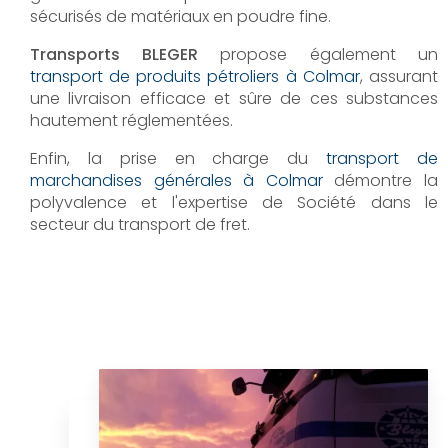
sécurisés de matériaux en poudre fine.
Transports BLEGER
propose également un
transport de produits pétroliers à Colmar
, assurant
une livraison efficace et sûre de ces substances
hautement réglementées.
Enfin, la prise en charge du
transport de
marchandises générales à Colmar
démontre la
polyvalence et l'expertise de Société dans le
secteur du transport de fret.