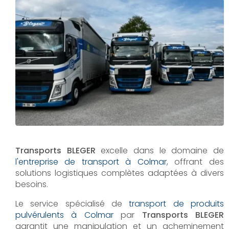
Transports BLEGER
excelle dans le domaine de
l'entreprise de transport à Colmar
, offrant des
solutions logistiques complètes adaptées à divers
besoins.
Le service spécialisé de
transport de produits
pulvérulents à Colmar
par
Transports BLEGER
garantit une manipulation et un acheminement